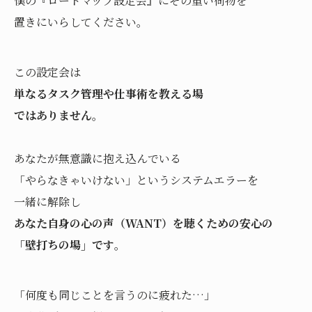
僕の『ロードマップ設定会』にその重い荷物を
置きにいらしてください。
この設定会は
単なるタスク管理や仕事術を教える場
ではありません
。
あなたが無意識に抱え込んでいる
「やらなきゃいけない」というシステムエラーを
一緒に解除し
あなた自身の心の声（WANT）を聴くための安心の
「壁打ちの場」です
。
「何度も同じことを言うのに疲れた…」