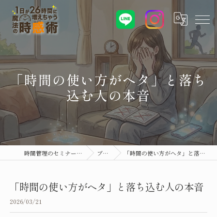
「時間の使い方がヘタ」と落ち
込む人の本音
時間管理のセミナーなら時感術
ブログ
「時間の使い方がヘタ」と落ち込む人の本音
「時間の使い方がヘタ」と落ち込む人の本音
2026/03/21