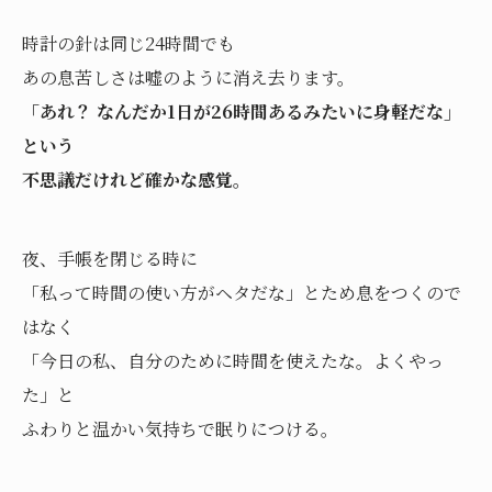
時計の針は同じ24時間でも
あの息苦しさは嘘のように消え去ります。
「あれ？ なんだか1日が26時間あるみたいに身軽だな」
という
不思議だけれど確かな感覚。
夜、手帳を閉じる時に
「私って時間の使い方がヘタだな」とため息をつくので
はなく
「今日の私、自分のために時間を使えたな。よくやっ
た」と
ふわりと温かい気持ちで眠りにつける。