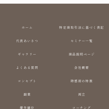
ホーム
特定商取引法に基づく表記
代表あいさつ
セミナー一覧
ギャラリー
商品説明ページ
よくある質問
会社概要
コンセプト
時感術の特徴
副業
両立
優先順位
コーチング