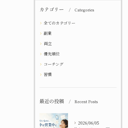
カテゴリー
Categories
全てのカテゴリー
副業
両立
優先順位
コーチング
習慣
最近の投稿
Recent Posts
2026/06/05