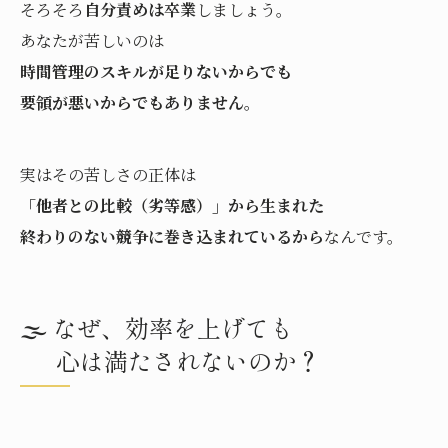
そろそろ
自分責めは卒業
しましょう。
あなたが苦しいのは
時間管理のスキルが足りないからでも
要領が悪いからでもありません
。
実はその苦しさの正体は
「他者との比較（劣等感）」から生まれた
終わりのない競争に巻き込まれているから
なんです。
🌫️ なぜ、効率を上げても
心は満たされないのか？