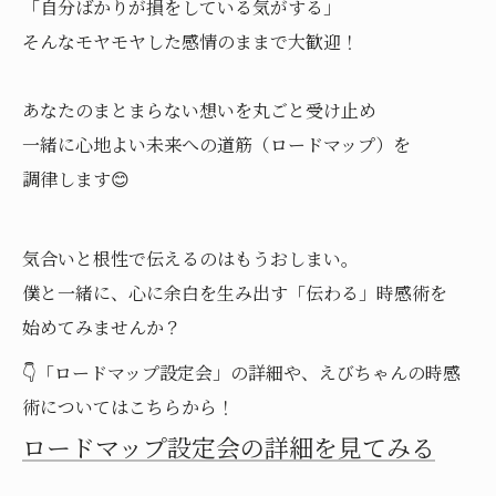
「自分ばかりが損をしている気がする」
そんなモヤモヤした感情のままで大歓迎！
あなたのまとまらない想いを丸ごと受け止め
一緒に心地よい未来への道筋（ロードマップ）を
調律します😊
気合いと根性で伝えるのはもうおしまい。
僕と一緒に、心に余白を生み出す「伝わる」時感術を
始めてみませんか？
👇「ロードマップ設定会」の詳細や、えびちゃんの時感
術についてはこちらから！
ロードマップ設定会の詳細を見てみる