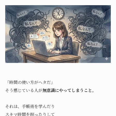
「時間の使い方がヘタだ」
そう感じている人が
無意識にやってしまうこと
。
それは、手帳術を学んだり
スキマ時間を削ったりして