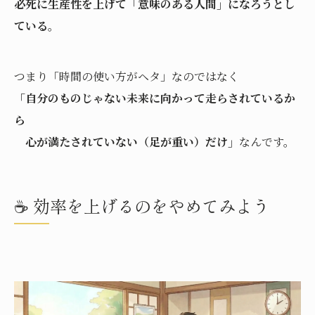
必死に生産性を上げて「意味のある人間」になろうとし
ている
。
つまり「時間の使い方がヘタ」なのではなく
「自分のものじゃない未来に向かって走らされているか
ら
心が満たされていない（足が重い）だけ」
なんです。
☕️ 効率を上げるのをやめてみよう