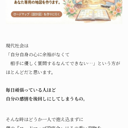
現代社会は
「自分自身の心に余裕がなくて
相手に優しく質問するなんてできない…」という方が
ほとんどだと思います。
毎日頑張っている人ほど
自分の感情を後回しにしてしまうもの。
そんな時はどうか一人で抱え込まずに