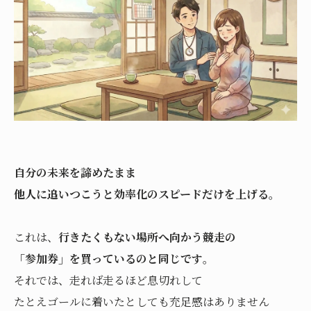
自分の未来を諦めたまま
他人に追いつこうと効率化のスピードだけを上げる。
これは、
行きたくもない場所へ向かう競走の
「参加券」を買っているのと同じです
。
それでは、走れば走るほど息切れして
たとえゴールに着いたとしても充足感はありません