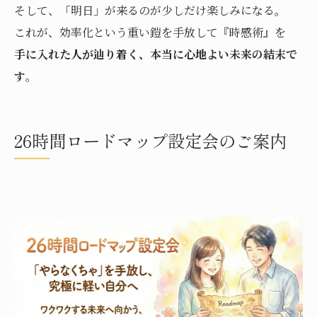
そして、「明日」が来るのが少しだけ楽しみになる。
これが、効率化という重い鎧を手放して『時感術』を
手に入れた人が辿り着く、本当に心地よい未来の結末で
す
。
26時間ロードマップ設定会のご案内