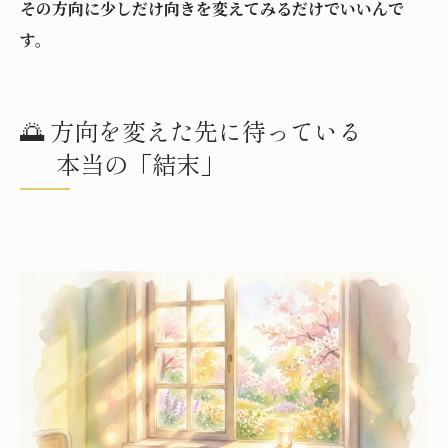
その方向に少しだけ向きを変えてみるだけでいいんで
す。
🌅 方向を変えた先に待っている
本当の「結末」