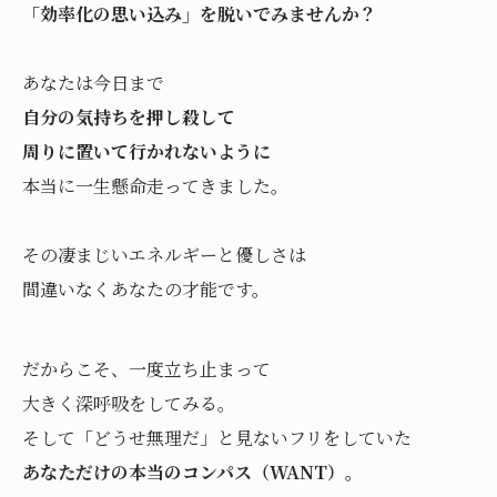
「効率化の思い込み」を脱いでみませんか？
あなたは今日まで
自分の気持ちを押し殺して
周りに置いて行かれないように
本当に一生懸命走ってきました。
その凄まじいエネルギーと優しさは
間違いなくあなたの才能です。
だからこそ、一度立ち止まって
大きく深呼吸をしてみる。
そして「どうせ無理だ」と見ないフリをしていた
あなただけの本当のコンパス（WANT）。