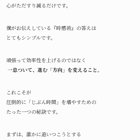
心がただすり減るだけです。
僕がお伝えしている『時感術』の答えは
とてもシンプルです。
頑張って効率性を上げるのではなく
一息ついて、進む「方向」を変えること
。
これこそが
圧倒的に「じぶん時間」を増やすための
たった一つの秘訣です。
まずは、誰かに追いつこうとする