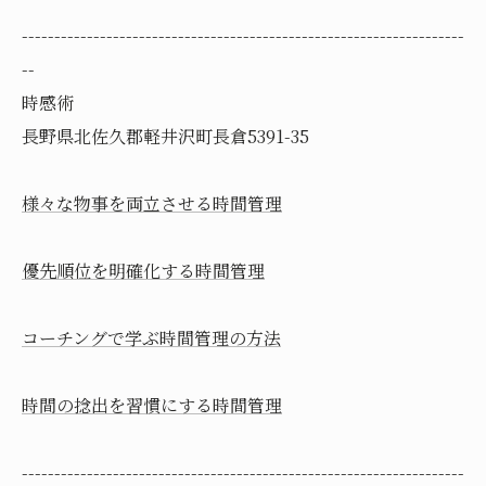
--------------------------------------------------------------------
--
時感術
長野県北佐久郡軽井沢町長倉5391-35
様々な物事を両立させる時間管理
優先順位を明確化する時間管理
コーチングで学ぶ時間管理の方法
時間の捻出を習慣にする時間管理
--------------------------------------------------------------------