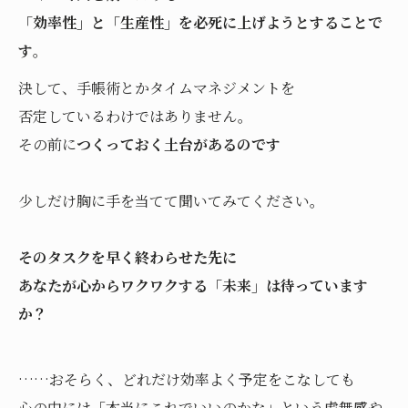
「効率性」と「生産性」を必死に上げようとすることで
す
。
決して、手帳術とかタイムマネジメントを
否定しているわけではありません。
その前に
つくっておく土台があるのです
少しだけ胸に手を当てて聞いてみてください。
そのタスクを早く終わらせた先に
あなたが心からワクワクする「未来」は待っています
か？
……おそらく、どれだけ効率よく予定をこなしても
心の中には「本当にこれでいいのかな」という虚無感や