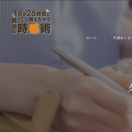
ホーム
代表あいさ