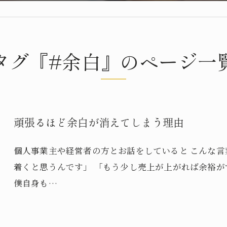
タグ『#余白』のページ一
頑張るほど余白が消えてしまう理由
個人事業主や経営者の方とお話をしていると こんな言
着くと思うんです」 「もう少し売上が上がれば余裕が
僕自身も…