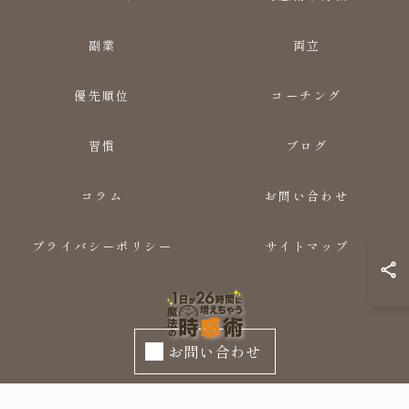
副業
両立
優先順位
コーチング
習慣
ブログ
コラム
お問い合わせ
プライバシーポリシー
サイトマップ
お問い合わせ
© 2026 時間管理のセミナーなら時感術 ALL RIGHTS RESERVED.