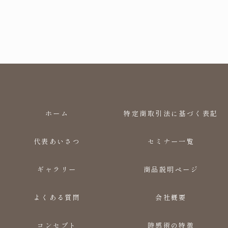
ホーム
特定商取引法に基づく表記
代表あいさつ
セミナー一覧
ギャラリー
商品説明ページ
よくある質問
会社概要
コンセプト
時感術の特徴