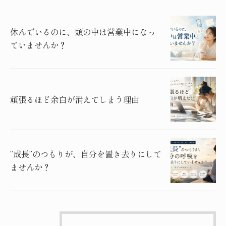
休んでいるのに、頭の中は営業中になっ
ていませんか？
頑張るほど余白が消えてしまう理由
“成長”のつもりが、自分を置き去りにして
ませんか？