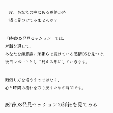
一度、あなたの中にある感情OSを
一緒に見つけてみませんか？
「時感OS発見セッション」では、
対話を通して、
あなたを無意識に頑張らせ続けている感情OSを見つけ、
後日レポートとして見える形にしていきます。
頑張り方を増やすのではなく、
心と時間の流れを取り戻すための時間です。
感情OS発見セッションの詳細を見てみる