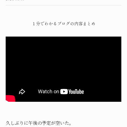
１分でわかるブログの内容まとめ
久しぶりに午後の予定が空いた。