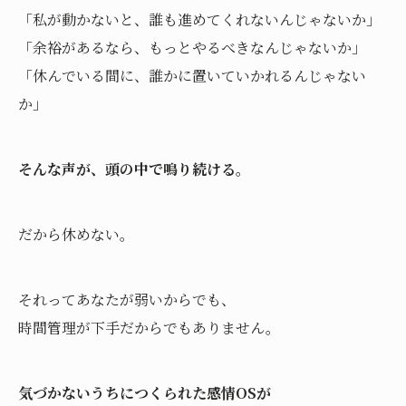
「私が動かないと、誰も進めてくれないんじゃないか」
「余裕があるなら、もっとやるべきなんじゃないか」
「休んでいる間に、誰かに置いていかれるんじゃない
か」
そんな声が、頭の中で鳴り続ける。
だから休めない。
それってあなたが弱いからでも、
時間管理が下手だからでもありません。
気づかないうちにつくられた感情OSが