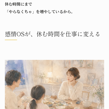
休む時間にまで
「やらなくちゃ」を増やしているから。
感情OSが、休む時間を仕事に変える