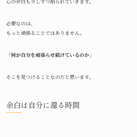
心の余白も少しずつ削られていきます。
必要なのは、
もっと頑張ることではありません。
「何が自分を頑張らせ続けているのか」
そこを見つけることなのだと思います。
余白は自分に還る時間