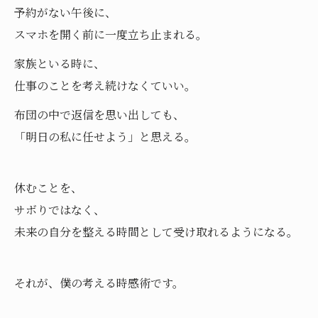
予約がない午後に、
スマホを開く前に一度立ち止まれる。
家族といる時に、
仕事のことを考え続けなくていい。
布団の中で返信を思い出しても、
「明日の私に任せよう」と思える。
休むことを、
サボりではなく、
未来の自分を整える時間として受け取れるようになる。
それが、僕の考える時感術です。