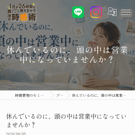
休んでいるのに、頭の中は営業
中になっていませんか？
時間管理のセミナーなら時感術
ブログ
休んでいるのに、頭の中は営業中になっていませんか？
休んでいるのに、頭の中は営業中になってい
ませんか？
2026/06/05