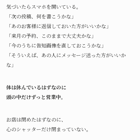
気づいたらスマホを開いている。
「次の投稿、何を書こうかな」
「あのお客様に返信しておいた方がいいかな」
「来月の予約、このままで大丈夫かな」
「今のうちに告知画像を直しておこうかな」
「そういえば、あの人にメッセージ送った方がいいか
な」
体は休んでいるはずなのに
頭の中だけずっと営業中。
お店は閉めたはずなのに、
心のシャッターだけ閉まっていない。