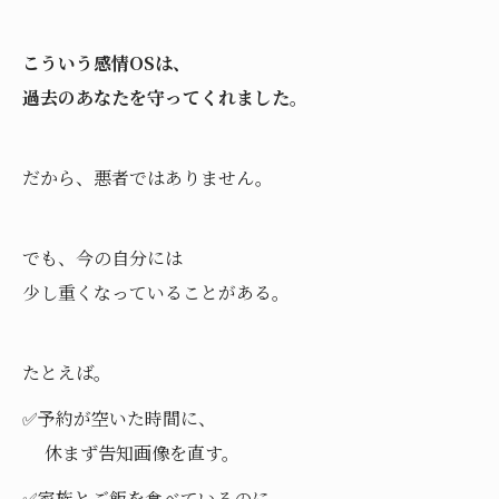
こういう感情OSは、
過去のあなたを守ってくれました。
だから、悪者ではありません。
でも、今の自分には
少し重くなっていることがある。
たとえば。
✅予約が空いた時間に、
休まず告知画像を直す。
✅家族とご飯を食べているのに