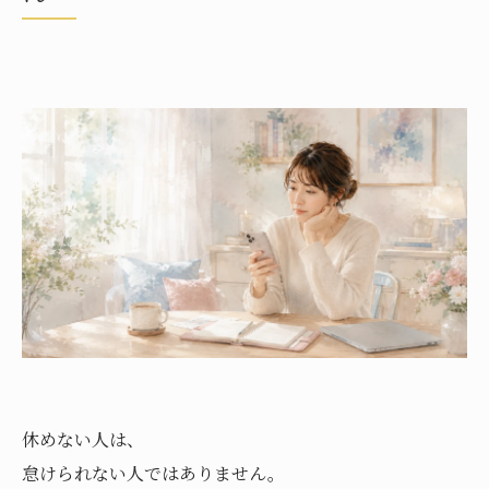
休めない人は、
怠けられない人ではありません。