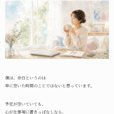
僕は、余白というのは
単に空いた時間のことではないと思っています。
予定が空いていても、
心が仕事場に置きっぱなしなら、