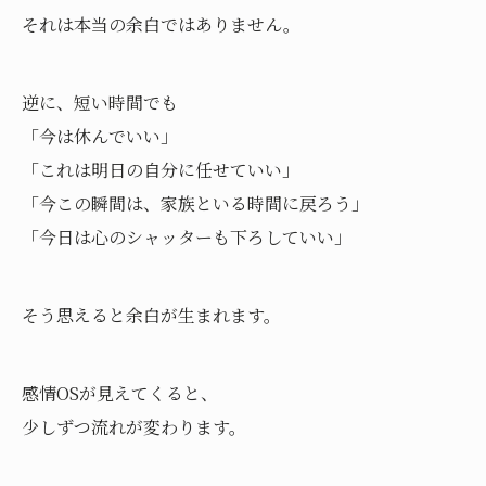
それは本当の余白ではありません。
逆に、短い時間でも
「今は休んでいい」
「これは明日の自分に任せていい」
「今この瞬間は、家族といる時間に戻ろう」
「今日は心のシャッターも下ろしていい」
そう思えると余白が生まれます。
感情OSが見えてくると、
少しずつ流れが変わります。