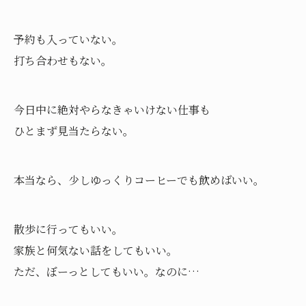
予約も入っていない。
打ち合わせもない。
今日中に絶対やらなきゃいけない仕事も
ひとまず見当たらない。
本当なら、少しゆっくりコーヒーでも飲めばいい。
散歩に行ってもいい。
家族と何気ない話をしてもいい。
ただ、ぼーっとしてもいい。なのに…