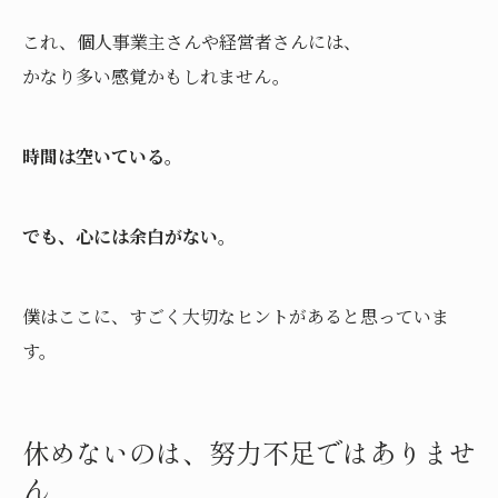
これ、個人事業主さんや経営者さんには、
かなり多い感覚かもしれません。
時間は空いている。
でも、心には余白がない。
僕はここに、すごく大切なヒントがあると思っていま
す。
休めないのは、努力不足ではありませ
ん