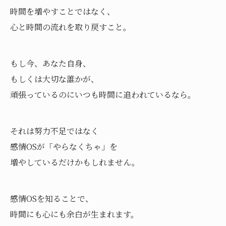
時間を増やすことではなく、
心と時間の流れを取り戻すこと。
もし今、あなた自身、
もしくは大切な誰かが、
頑張っているのにいつも時間に追われているなら。
それは努力不足ではなく
感情OSが「やらなくちゃ」を
増やしているだけかもしれません。
感情OSを知ることで、
時間にも心にも余白が生まれます。