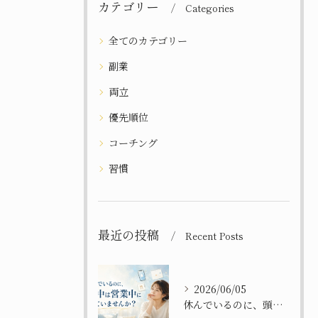
カテゴリー
Categories
全てのカテゴリー
副業
両立
優先順位
コーチング
習慣
最近の投稿
Recent Posts
2026/06/05
休んでいるのに、頭の中は営業中になっていませんか？