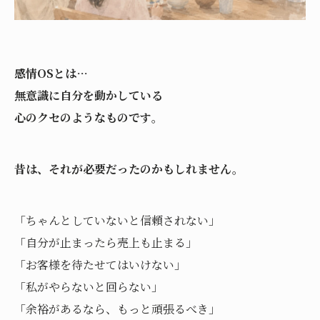
感情OSとは…
無意識に自分を動かしている
心のクセのようなものです
。
昔は、それが必要だったのかもしれません。
「ちゃんとしていないと信頼されない」
「自分が止まったら売上も止まる」
「お客様を待たせてはいけない」
「私がやらないと回らない」
「余裕があるなら、もっと頑張るべき」