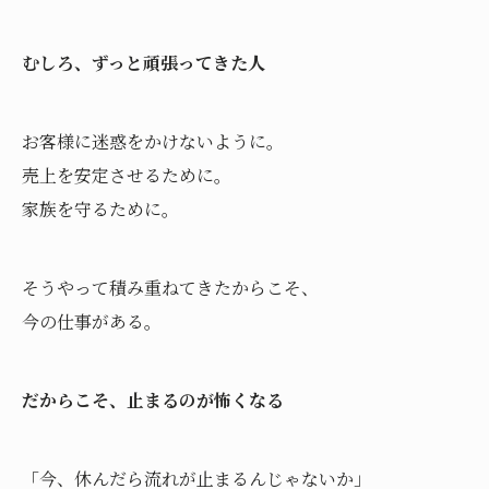
むしろ、ずっと頑張ってきた人
お客様に迷惑をかけないように。
売上を安定させるために。
家族を守るために。
そうやって積み重ねてきたからこそ、
今の仕事がある。
だからこそ、止まるのが怖くなる
「今、休んだら流れが止まるんじゃないか」