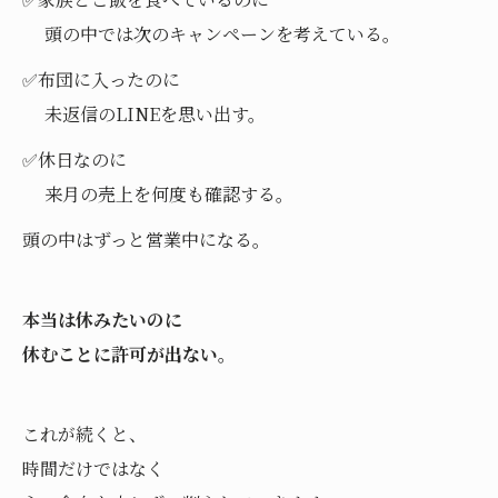
頭の中では次のキャンペーンを考えている。
✅布団に入ったのに
未返信のLINEを思い出す。
✅休日なのに
来月の売上を何度も確認する。
頭の中はずっと営業中になる。
本当は休みたいのに
休むことに許可が出ない。
これが続くと、
時間だけではなく