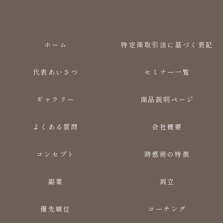
ホーム
特定商取引法に基づく表記
代表あいさつ
セミナー一覧
ギャラリー
商品説明ページ
よくある質問
会社概要
コンセプト
時感術の特徴
副業
両立
優先順位
コーチング