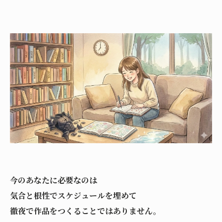
今のあなたに必要なのは
気合と根性でスケジュールを埋めて
徹夜で作品をつくることではありません。