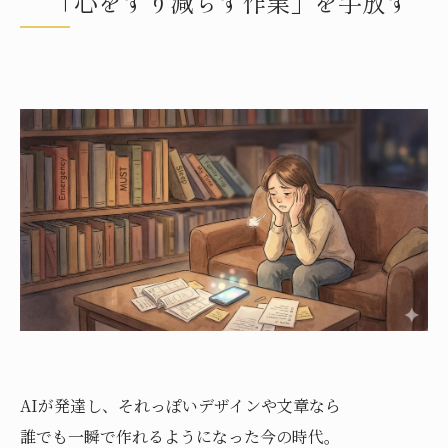
「心をすり減らす作業」を手放す
AIが発達し、それっぽいデザインや文章なら
誰でも一瞬で作れるようになった今の時代。