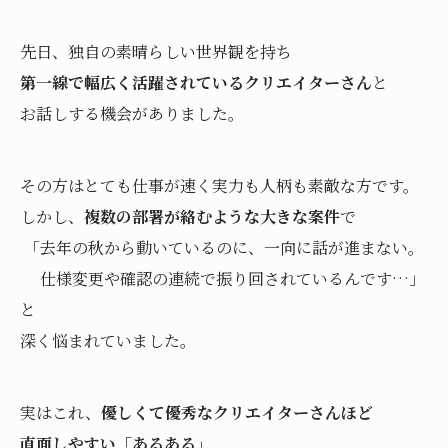
先日、独自の素晴らしい世界観を持ち
第一線で幅広く活躍されているクリエイターさん
と
お話しする機会がありました。
その方はとても仕事が速く実力も人柄も素敵な方です。
しかし、
複数の部署が絡むような大きな案件
で
「去年の秋から動いているのに、一向に話が進まない。
仕様変更や確認の連続で振り回されているんです…」
と
深く悩まれていました。
実はこれ、
優しくて優秀なクリエイターさんほど
直面しやすい「あるある」