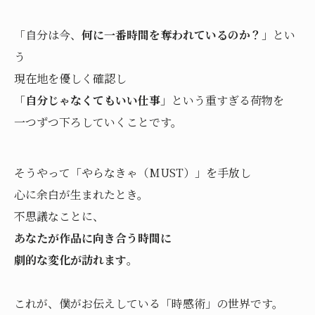
「自分は今、
何に一番時間を奪われているのか？
」とい
う
現在地を優しく確認し
「
自分じゃなくてもいい仕事
」という重すぎる荷物を
一つずつ下ろしていくことです。
そうやって「やらなきゃ（MUST）」を手放し
心に余白が生まれたとき。
不思議なことに、
あなたが作品に向き合う時間に
劇的な変化が訪れます
。
これが、僕がお伝えしている「時感術」の世界です。