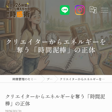
クリエイターからエネルギーを
奪う「時間泥棒」の正体
時間管理のセミナーなら時感術
ブログ
クリエイターからエネルギーを奪う「時間泥棒」の正体
クリエイターからエネルギーを奪う「時間泥
棒」の正体
2026/03/31