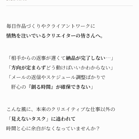
毎日作品づくりやクライアントワークに
情熱を注いでいるクリエイターの皆さんへ。
「相手からの返事が遅くて
納品が完了しない
…」
「
方向が定まらず
どう動けばいいかわからない」
「メールの返信やスケジュール調整ばかりで
肝心の
『創る時間』が確保できない
」
こんな風に、本来のクリエイティブな仕事以外の
「見えないタスク」に追われて
時間と心に余白がなくなっていませんか？