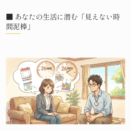
■ あなたの生活に潜む「見えない時
間泥棒」