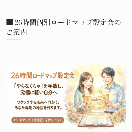
■ 26時間個別ロードマップ設定会の
ご案内