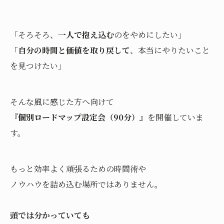
「そろそろ、
一人で抱え込む
のをやめにしたい」
「
自分の時間と価値を取り戻して
、本当にやりたいこと
を見つけたい」
そんな風に感じた方へ向けて
『個別ロードマップ設定会（90分）』
を開催していま
す。
もっと効率よく頑張るための時間術や
ノウハウを詰め込む場所ではありません。
頭では分かっていても