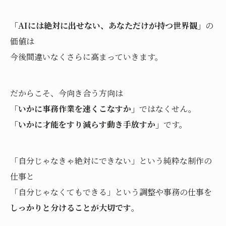
「AIには絶対に出せない、あなただけが持つ世界観」
の
価値は
今後間違いなくさらに高まっていきます。
だからこそ、今向き合う方向は
「いかに事務作業を速くこなすか」
ではなくせん。
「いかに才能をすり減らす動き手放すか」
です。
「自分じゃなきゃ絶対にできない」という純粋な制作の
仕事と
「自分じゃなくてもできる」という調整や事務の仕事を
しっかりと分けることが大切です
。