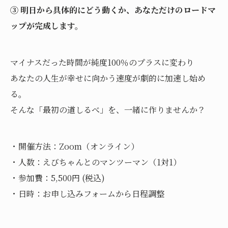
③ 明日から具体的にどう動くか、あなただけのロードマ
ップが完成します。
マイナスだった時間が純度100％のプラスに変わり
あなたの人生が幸せに向かう速度が劇的に加速し始め
る。
そんな「最初の道しるべ」を、一緒に作りませんか？
・開催方法：Zoom（オンライン）
・人数：えびちゃんとのマンツーマン（1対1）
・参加費：5,500円 (税込)
・日時：お申し込みフォームから日程調整