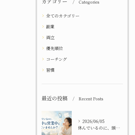
カテゴリー
Categories
全てのカテゴリー
副業
両立
優先順位
コーチング
習慣
最近の投稿
Recent Posts
2026/06/05
休んでいるのに、頭の中は営業中になっていませんか？