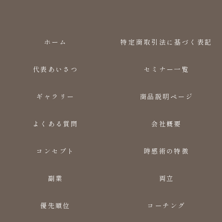
ホーム
特定商取引法に基づく表記
代表あいさつ
セミナー一覧
ギャラリー
商品説明ページ
よくある質問
会社概要
コンセプト
時感術の特徴
副業
両立
優先順位
コーチング