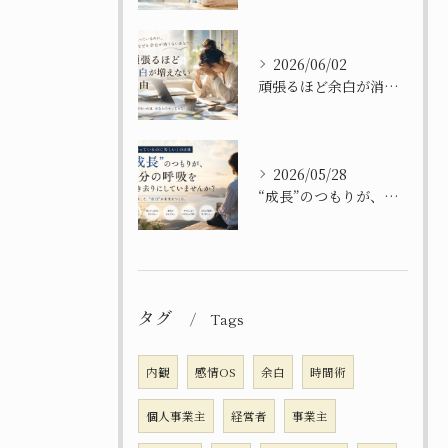
2026/06/02
頑張るほど余白が消えてしまう理由
2026/05/28
“成長”のつもりが、自分を置き去りにしてませんか？
タグ
Tags
内観
感情OS
余白
時間術
個人事業主
経営者
事業主