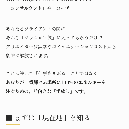
「
コンサルタント
」や「
コーチ
」
あなたとクライアントの間に
そんな「クッション役」に入ってもらうだけで
クリエイターは無駄なコミュニケーションコストから
劇的に解放されます。
これは決して「仕事をサボる」ことではなく
あなたが一番輝ける場所に100%のエネルギーを
注ぐための、前向きな「手放し」です。
■ まずは「現在地」を知る