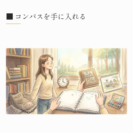
■ コンパスを手に入れる