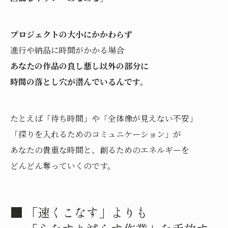
プロジェクトの大小にかかわらず
進行や納品に時間がかかる場合
あなたの作品の良し悪し以外の部分に
時間の落とし穴が潜んでいるんです。
たとえば「待ち時間」や「全体像が見えない不安」
「探りを入れるためのコミュニケーション」が
あなたの貴重な時間と、創るためのエネルギーを
どんどん奪っていくのです。
■ 「速くこなす」よりも