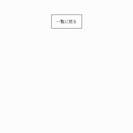
一覧に戻る