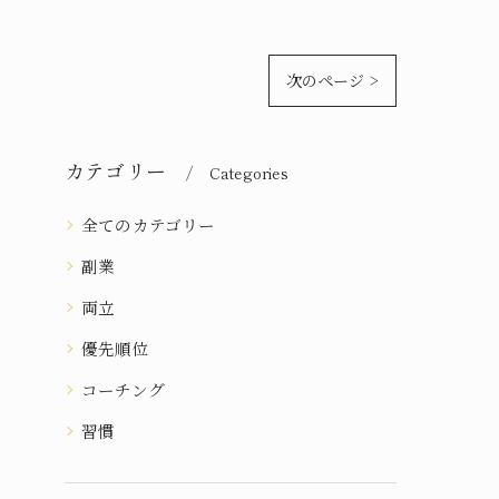
次のページ >
カテゴリー
Categories
全てのカテゴリー
副業
両立
優先順位
コーチング
習慣