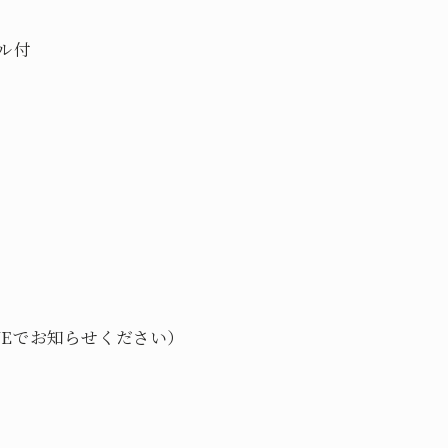
ル付
NEでお知らせください）