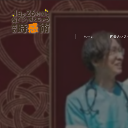
ホーム
代表あいさ