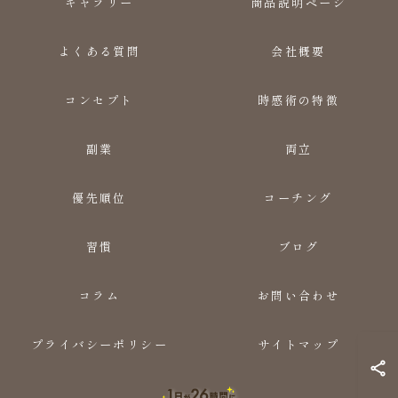
ギャラリー
商品説明ページ
よくある質問
会社概要
コンセプト
時感術の特徴
副業
両立
優先順位
コーチング
習慣
ブログ
コラム
お問い合わせ
プライバシーポリシー
サイトマップ