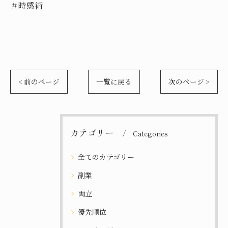
＃時感術
< 前のページ
一覧に戻る
次のページ >
カテゴリー
Categories
全てのカテゴリー
副業
両立
優先順位