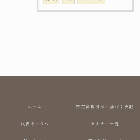
ホーム
特定商取引法に基づく表記
代表あいさつ
セミナー一覧