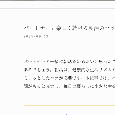
パートナーと楽しく続ける朝活のコ
2025/09/13
パートナーと一緒に朝活を始めたいと思った
あるでしょう。朝活は、健康的な生活リズム
ちょっとしたコツが必要です。本記事では、
間がもっと充実し、毎日の暮らしに小さな幸