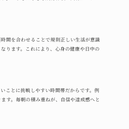
寝時間を合わせることで規則正しい生活が意識
くなります。これにより、心身の健康や日中の
しいことに挑戦しやすい時間帯だからです。例
きます。毎朝の積み重ねが、自信や達成感へと