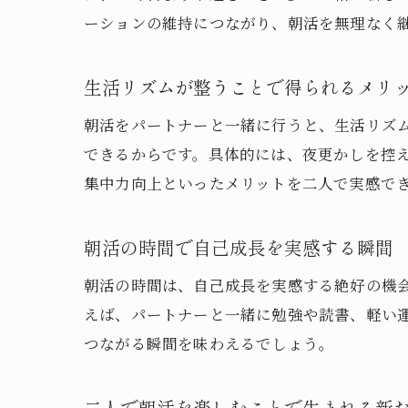
ーションの維持につながり、朝活を無理なく
生活リズムが整うことで得られるメリ
朝活をパートナーと一緒に行うと、生活リズ
できるからです。具体的には、夜更かしを控
集中力向上といったメリットを二人で実感で
朝活の時間で自己成長を実感する瞬間
朝活の時間は、自己成長を実感する絶好の機
えば、パートナーと一緒に勉強や読書、軽い
つながる瞬間を味わえるでしょう。
二人で朝活を楽しむことで生まれる新