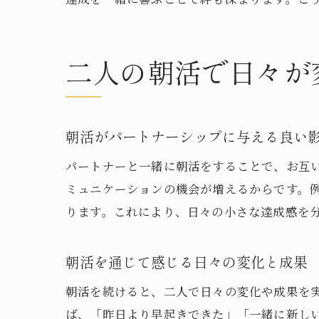
二人の朝活で日々が
朝活がパートナーシップに与える良い
パートナーと一緒に朝活をすることで、お互
ミュニケーションの機会が増えるからです。
ります。これにより、日々の小さな達成感を
朝活を通じて感じる日々の変化と成果
朝活を続けると、二人で日々の変化や成果を
ば、「昨日より早起きできた」「一緒に新し