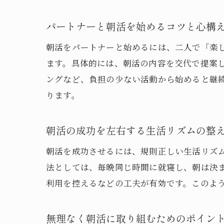
パートナーと朝活を始めるコツと心構
朝活をパートナーと始めるには、二人で「楽
ます。具体的には、朝活の内容を交代で提案
ングなど、負担の少ない活動から始めると継
ります。
朝活の成功を左右する生活リズムの整
朝活を成功させるには、規則正しい生活リズ
法としては、毎晩同じ時間に就寝し、朝は決
利用を控えるなどの工夫が有効です。このよ
無理なく朝活に取り組むためのポイン