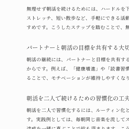
無理せず朝活を続けるためには、ハードルを
ストレッチ、短い散歩など、手軽にできる活
すめです。こうしたステップを踏むことで、
パートナーと朝活の目標を共有する大
朝活の継続には、パートナーと目標を共有す
からです。例えば、「健康増進」や「読書習
ることで、モチベーションが維持しやすくな
朝活を二人で続けるための習慣化の工
朝活を二人で習慣化するには、ルーティン化
す。実践例としては、毎朝同じ音楽を流して
達成を一緒に喜ぶことで絆も深まります。こ