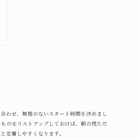
り合わせ、無理のないスタート時間を決めまし
なものをリストアップしておけば、朝の慌ただ
然と定着しやすくなります。