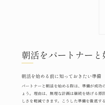
朝活をパートナーと
朝活を始める前に知っておきたい準備
パートナーと朝活を始める際は、準備が成功
ょう。理由は、無理な計画は継続を妨げる原
しさを軽減できます。こうした準備を徹底す