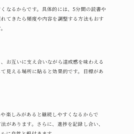
くなるからです。具体的には、5分間の読書や
慣れてきたら頻度や内容を調整する方法もおす
す。
と、お互いに支え合いながら達成感を味わえる
して見える場所に貼ると効果的です。目標があ
れや楽しみがあると継続しやすくなるからで
方法があります。さらに、進捗を記録し合い、
イルに自然と根付きます。