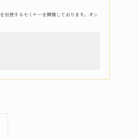
を伝授するセミナーを開催しております。オン