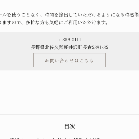
ールを使うことなく、時間を捻出していただけるようになる時感術
りますので、多忙な方も気軽にご利用いただけます。
〒389-0111
長野県北佐久郡軽井沢町長倉5391-35
お問い合わせはこちら
目次