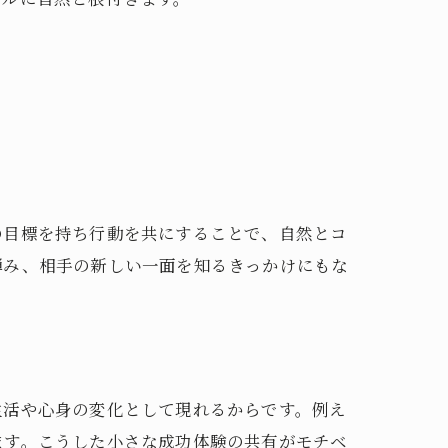
の目標を持ち行動を共にすることで、自然とコ
弾み、相手の新しい一面を知るきっかけにもな
生活や心身の変化として現れるからです。例え
ます。こうした小さな成功体験の共有がモチベ