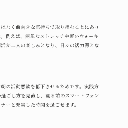
ではなく前向きな気持ちで取り組むことにあり
す。例えば、簡単なストレッチや軽いウォーキ
朝活が二人の楽しみとなり、日々の活力源とな
が朝の活動意欲を低下させるためです。実践方
の過ごし方を見直し、寝る前のスマートフォン
トナーと充実した時間を過ごせます。