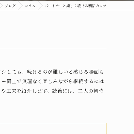
ブログ
コラム
パートナーと楽しく続ける朝活のコツ
ンジしても、続けるのが難しいと感じる場面も
ナー同士で無理なく楽しみながら継続するには
トや工夫を紹介します。読後には、二人の朝時