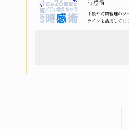
時感術
手帳や時間管理のツ
ラインを活用してお