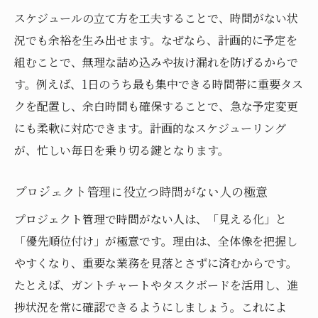
スケジュールの立て方を工夫することで、時間がない状
況でも余裕を生み出せます。なぜなら、計画的に予定を
組むことで、無理な詰め込みや抜け漏れを防げるからで
す。例えば、1日のうち最も集中できる時間帯に重要タス
クを配置し、余白時間も確保することで、急な予定変更
にも柔軟に対応できます。計画的なスケジューリング
が、忙しい毎日を乗り切る鍵となります。
プロジェクト管理に役立つ時間がない人の極意
プロジェクト管理で時間がない人は、「見える化」と
「優先順位付け」が極意です。理由は、全体像を把握し
やすくなり、重要な業務を見落とさずに済むからです。
たとえば、ガントチャートやタスクボードを活用し、進
捗状況を常に確認できるようにしましょう。これによ