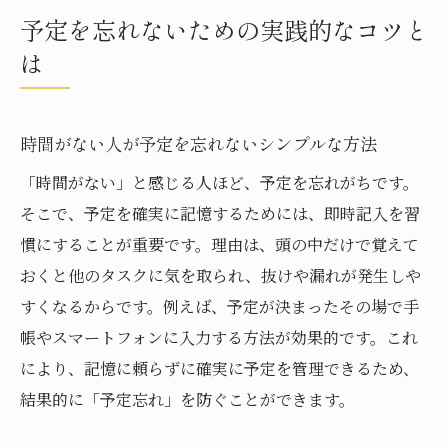
予定を忘れないための実践的なコツと
は
時間がない人が予定を忘れないシンプルな方法
「時間がない」と感じる人ほど、予定を忘れがちです。
そこで、予定を確実に記憶するためには、即時記入を習
慣にすることが重要です。理由は、頭の中だけで覚えて
おくと他のタスクに気を取られ、抜けや漏れが発生しや
すくなるからです。例えば、予定が決まったその場で手
帳やスマートフォンに入力する方法が効果的です。これ
により、記憶に頼らずに確実に予定を管理できるため、
結果的に「予定忘れ」を防ぐことができます。