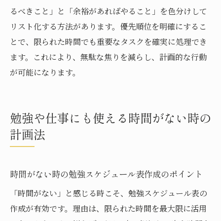
るべきこと」と「余裕があればやること」を色分けして
リスト化する方法があります。優先順位を明確にするこ
とで、限られた時間でも重要なタスクを確実に処理でき
ます。これにより、無駄な焦りを減らし、計画的な行動
が可能になります。
勉強や仕事にも使える時間がない時の
計画法
時間がない時の勉強スケジュール表作成のポイント
「時間がない」と感じる時こそ、勉強スケジュール表の
作成が有効です。理由は、限られた時間を最大限に活用