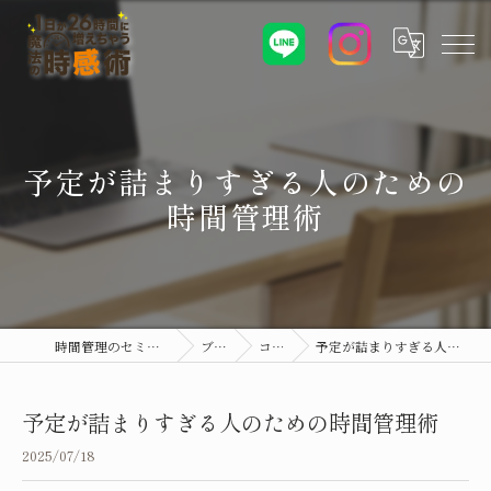
予定が詰まりすぎる人のための
時間管理術
時間管理のセミナーなら時感術
ブログ
コラム
予定が詰まりすぎる人のための時間管理術
予定が詰まりすぎる人のための時間管理術
2025/07/18