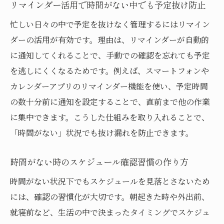
リマインダー活用で時間がない中でも予定抜け防止
忙しい日々の中で予定を抜けなく管理するにはリマイン
ダーの活用が有効です。理由は、リマインダーが自動的
に通知してくれることで、手動での確認を忘れても予定
を逃しにくくなるためです。例えば、スマートフォンや
カレンダーアプリのリマインダー機能を使い、予定時間
の数十分前に通知を設定することで、直前まで他の作業
に集中できます。こうした仕組みを取り入れることで、
「時間がない」状況でも抜け漏れを防止できます。
時間がない時のスケジュール確認習慣の作り方
時間がない状況下でもスケジュールを見落とさないため
には、確認の習慣化が大切です。朝起きた時や外出前、
就寝前など、生活の中で決まったタイミングでスケジュ