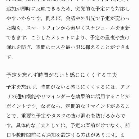
追加が即時に反映できるため、突発的な予定にも対応し
やすいからです。例えば、会議や外出先で予定が変わっ
た際も、スマートフォンから素早くスケジュールを更新
できます。こうしたメリットにより、予定の重複や抜け
漏れを防ぎ、時間のロスを最小限に抑えることができま
す。
予定を忘れず時間がないと感じにくくする工夫
予定を忘れず、時間がないと感じにくくするには、アプ
リの通知機能やリマインダーを効果的に活用することが
ポイントです。なぜなら、定期的なリマインドがあるこ
とで、重要な予定やタスクの抜け漏れを防げるからで
す。具体的な工夫としては、予定の直前だけでなく、前
日や数時間前にも通知を設定する方法があります。ま