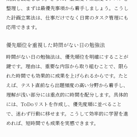
整理し、まずは最優先事項から着手しましょう。こうし
た計画立案法は、仕事だけでなく日常のタスク管理にも
応用できます。
優先順位を重視した時間がない日の勉強法
時間がない日の勉強法は、優先順位を明確にすることが
鍵です。理由は、重要な内容から取り組むことで、限ら
れた時間でも効果的に成果を上げられるからです。たと
えば、テスト直前なら出題頻度の高い分野から着手し、
理解が浅い部分には重点的に時間を配分します。具体的
には、ToDoリストを作成し、優先度順に並べること
で、迷わず行動に移せます。こうして効率的に学習を進
めれば、短時間でも成果を実感できます。