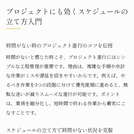
プロジェクトにも効くスケジュールの
立て方入門
時間がない時のプロジェクト進行のコツを伝授
時間がないと感じた時こそ、プロジェクト進行にはシン
プルな工程管理が重要です。理由は、複雑な手順や余計
な作業がミスや遅延を招きやすいからです。例えば、や
るべき作業を3つの段階に分けて優先度順に進めると、無
駄な迷いが減りスムーズな進行が可能です。ポイント
は、業務を細分化し、短時間で終わる作業から着実にこ
なすことです。
スケジュールの立て方で時間がない状況を克服