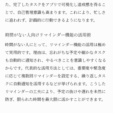
た、完了したタスクをアプリで可視化し達成感を得るこ
とで、自己管理意識も高まります。これにより、忙しさ
に追われず、計画的に行動できるようになります。
時間がない人向けリマインダー機能の活用術
時間がない人にとって、リマインダー機能の活用は極め
て実用的です。理由は、忘れがちな予定や細かなタスク
も自動的に通知され、やるべきことを意識しやすくなる
からです。代表的な活用方法としては、重要度や緊急度
に応じて複数回リマインダーを設定する、繰り返しタス
クに自動通知を活用するなどが挙げられます。こうした
リマインダーの工夫により、予定の抜けや遅れを未然に
防ぎ、限られた時間を最大限に活かすことができます。