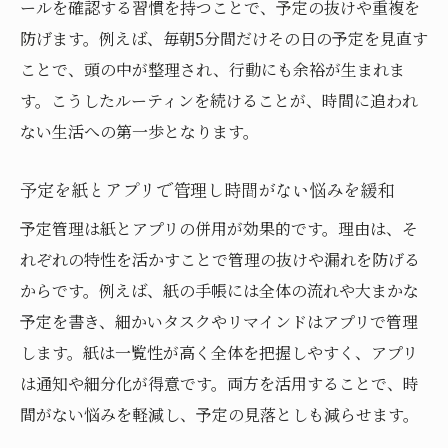
ールを確認する習慣を持つことで、予定の抜けや重複を
防げます。例えば、毎朝5分間だけその日の予定を見直す
ことで、頭の中が整理され、行動にも余裕が生まれま
す。こうしたルーティンを続けることが、時間に追われ
ない生活への第一歩となります。
予定を紙とアプリで管理し時間がない悩みを緩和
予定管理は紙とアプリの併用が効果的です。理由は、そ
れぞれの特性を活かすことで管理の抜けや漏れを防げる
からです。例えば、紙の手帳には全体の流れや大まかな
予定を書き、細かいタスクやリマインドはアプリで管理
します。紙は一覧性が高く全体を把握しやすく、アプリ
は通知や細分化が得意です。両方を活用することで、時
間がない悩みを軽減し、予定の見落としも減らせます。