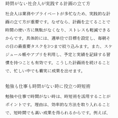
時間がない社会人が実践する計画の立て方
社会人は業務やプライベートが多忙なため、実践的な計
画の立て方が重要です。なぜなら、計画を立てることで
時間の使い方に無駄がなくなり、ストレスも軽減できる
からです。具体的には、週単位で目標を設定し、毎朝そ
の日の最重要タスクを3つまで絞り込みます。また、スケ
ジュール帳やアプリを利用し、予定と実績を記録する習
慣を持つことも有効です。こうした計画術を続けること
で、忙しい中でも着実に成果を出せます。
勉強も仕事も時間がない時に役立つ時短術
勉強や仕事で時間がない時は、時短術を活用することが
ポイントです。理由は、効率的な方法を取り入れること
で、短時間でも高い成果を得られるからです。例えば、