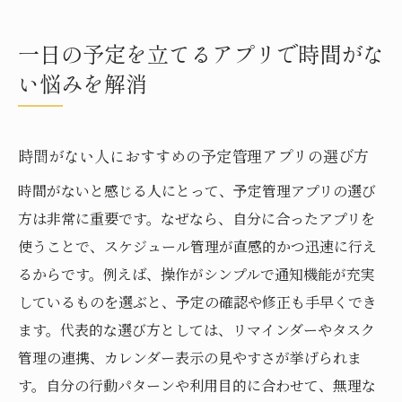
一日の予定を立てるアプリで時間がな
い悩みを解消
時間がない人におすすめの予定管理アプリの選び方
時間がないと感じる人にとって、予定管理アプリの選び
方は非常に重要です。なぜなら、自分に合ったアプリを
使うことで、スケジュール管理が直感的かつ迅速に行え
るからです。例えば、操作がシンプルで通知機能が充実
しているものを選ぶと、予定の確認や修正も手早くでき
ます。代表的な選び方としては、リマインダーやタスク
管理の連携、カレンダー表示の見やすさが挙げられま
す。自分の行動パターンや利用目的に合わせて、無理な