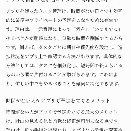
アプリを使ったタスク管理は、時間がない日々でも効率
的に業務やプライベートの予定をこなすために有効で
す。理由は、一元管理によって「何を」「いつまでに」
やるべきかが明確になり、無駄な時間を削減できるから
です。例えば、タスクごとに期日や優先度を設定し、進
捗状況をアプリ上で確認する方法があります。具体的な
方法としては、タスクを細分化し、短時間で終えられる
ものから順に片付けることが挙げられます。これによ
り、忙しい中でもやるべきことを確実に消化できます。
時間がない人がアプリで予定を立てるメリット
時間がない人がアプリで予定を立てる最大のメリット
は、計画の見える化と柔軟な修正が可能になる点です。
理由は、紙の手帳とは異なり、アプリなら予定の変更や