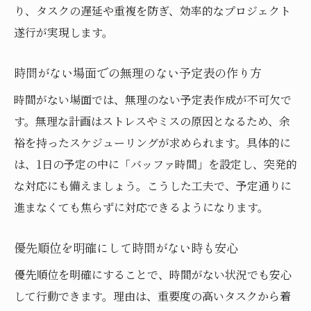
り、タスクの遅延や重複を防ぎ、効率的なプロジェクト
遂行が実現します。
時間がない場面での無理のない予定表の作り方
時間がない場面では、無理のない予定表作成が不可欠で
す。無理な計画はストレスやミスの原因となるため、余
裕を持ったスケジューリングが求められます。具体的に
は、1日の予定の中に「バッファ時間」を設定し、突発的
な対応にも備えましょう。こうした工夫で、予定通りに
進まなくても焦らずに対応できるようになります。
優先順位を明確にして時間がない時も安心
優先順位を明確にすることで、時間がない状況でも安心
して行動できます。理由は、重要度の高いタスクから着