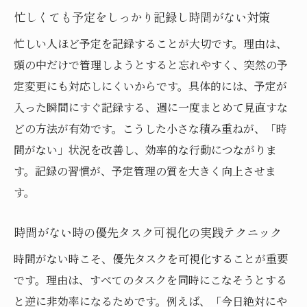
忙しくても予定をしっかり記録し時間がない対策
忙しい人ほど予定を記録することが大切です。理由は、
頭の中だけで管理しようとすると忘れやすく、突然の予
定変更にも対応しにくいからです。具体的には、予定が
入った瞬間にすぐ記録する、週に一度まとめて見直すな
どの方法が有効です。こうした小さな積み重ねが、「時
間がない」状況を改善し、効率的な行動につながりま
す。記録の習慣が、予定管理の質を大きく向上させま
す。
時間がない時の優先タスク可視化の実践テクニック
時間がない時こそ、優先タスクを可視化することが重要
です。理由は、すべてのタスクを同時にこなそうとする
と逆に非効率になるためです。例えば、「今日絶対にや