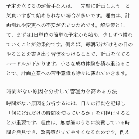
予定を立てるのが苦手な人は、「完璧に計画しよう」と
気負いすぎて始められない場合が多いです。理由は、計
画倒れや変更への不安が先立つためです。解決策とし
て、まずは1日単位の簡単な予定から始め、少しずつ慣れ
ていくことが効果的です。例えば、毎朝5分だけその日の
やることを書き出す習慣をつけることで、計画を立てる
ハードルが下がります。小さな成功体験を積み重ねるこ
とで、計画立案への苦手意識も徐々に薄れていきます。
時間がない原因を分析して管理力を高める方法
時間がない原因を分析するには、日々の行動を記録し
「何にどれだけの時間を使っているか」を可視化するこ
とが重要です。理由は、無意識のうちに浪費している時
間を発見でき、改善策が立てやすくなるためです。例え