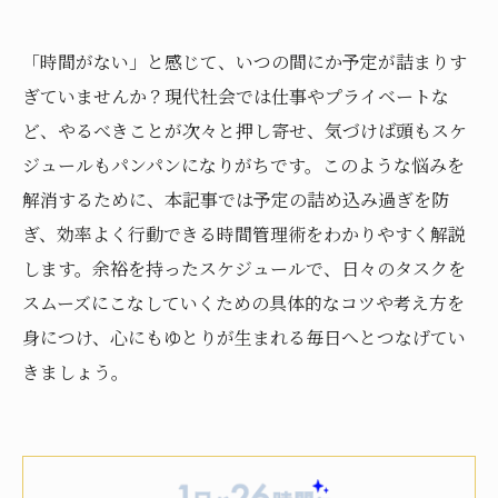
「時間がない」と感じて、いつの間にか予定が詰まりす
ぎていませんか？現代社会では仕事やプライベートな
ど、やるべきことが次々と押し寄せ、気づけば頭もスケ
ジュールもパンパンになりがちです。このような悩みを
解消するために、本記事では予定の詰め込み過ぎを防
ぎ、効率よく行動できる時間管理術をわかりやすく解説
します。余裕を持ったスケジュールで、日々のタスクを
スムーズにこなしていくための具体的なコツや考え方を
身につけ、心にもゆとりが生まれる毎日へとつなげてい
きましょう。