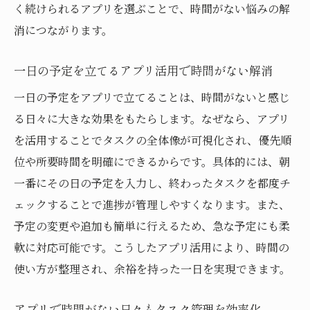
く続けられるアプリを選ぶことで、時間がない悩みの解
消につながります。
一日の予定を立てるアプリ活用で時間がない解消
一日の予定をアプリで立てることは、時間がないと感じ
る日々に大きな効果をもたらします。なぜなら、アプリ
を活用することでタスクの全体像が可視化され、優先順
位や所要時間を明確にできるからです。具体的には、朝
一番にその日の予定を入力し、終わったタスクを都度チ
ェックすることで進捗が管理しやすくなります。また、
予定の変更や追加も簡単に行えるため、急な予定にも柔
軟に対応可能です。こうしたアプリ活用により、時間の
使い方が整理され、余裕を持った一日を実現できます。
アプリで時間がない日々もタスク管理を効率化