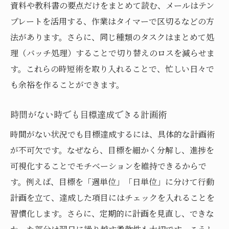
資料や教科書の要点だけをまとめて読む、メールはテン
プレートを活用する、作業はタイマーで区切るなどの方
法があります。さらに、同じ種類のタスクはまとめて処
理（バッチ処理）することで切り替えのロスを減らせま
す。これらの時短術を取り入れることで、忙しい日々で
も余裕を作ることができます。
時間がない時でも目標達成できる計画術
時間がない状況でも目標達成するには、具体的な計画術
が不可欠です。なぜなら、目標を細かく分解し、進捗を
可視化することでモチベーションを維持できるからで
す。例えば、目標を「週単位」「日単位」に分けて行動
計画を立て、達成した項目にはチェックを入れることを
習慣化します。さらに、定期的に計画を見直し、できな