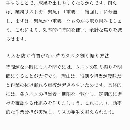
手することで、成果を出しやすくなるからです。例え
ば、業務リストを「緊急」「重要」「後回し」に分類
し、まずは「緊急かつ重要」なものから取り組みましょ
う。これにより、効率的に時間を使い、余計な焦りを減
らせます。
ミスを防ぐ時間がない時のタスク割り振り方法
時間がない時にミスを防ぐには、タスクの割り振りを明
確にすることが大切です。理由は、役割や担当が曖昧だ
と作業の抜け漏れや重複が起きやすいためです。具体的
には、各タスクの担当者・期限を一覧化し、定期的に進
捗を確認する仕組みを作りましょう。これにより、効率
的な作業分担が実現し、ミスの発生を抑えられます。