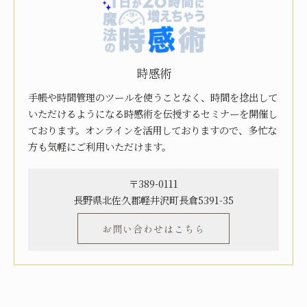
時感術
手帳や時間管理のツールを使うことなく、時間を捻出して
いただけるようになる時感術を伝授するセミナーを開催し
ております。オンラインを活用しておりますので、多忙な
方も気軽にご利用いただけます。
〒389-0111
長野県北佐久郡軽井沢町長倉5391-35
お問い合わせはこちら