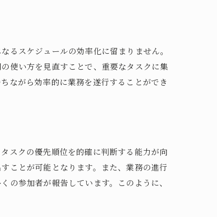
単なるスケジュールの効率化に留まりません。
間の使い方を見直すことで、重要なタスクに集
持ちながら効率的に業務を遂行することができ
。
、タスクの優先順位を的確に判断する能力が向
出すことが可能となります。また、業務の進行
多くの参加者が報告しています。このように、