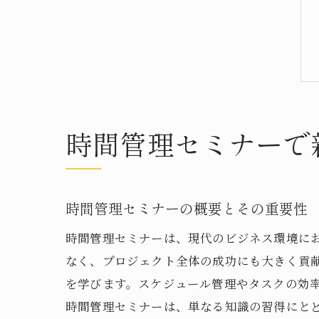
時間管理セミナーで
時間管理セミナーの概要とその重要性
時間管理セミナーは、現代のビジネス環境に
なく、プロジェクト全体の成功にも大きく貢
を学びます。スケジュール管理やタスクの効
時間管理セミナーは、単なる知識の習得にと