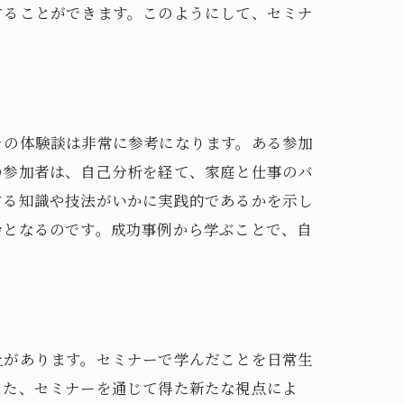
することができます。このようにして、セミナ
その体験談は非常に参考になります。ある参加
の参加者は、自己分析を経て、家庭と仕事のバ
する知識や技法がいかに実践的であるかを示し
会となるのです。成功事例から学ぶことで、自
上があります。セミナーで学んだことを日常生
また、セミナーを通じて得た新たな視点によ