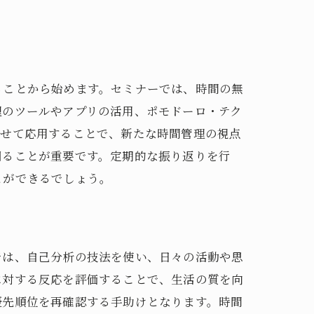
ることから始めます。セミナーでは、時間の無
理のツールやアプリの活用、ポモドーロ・テク
わせて応用することで、新たな時間管理の視点
図ることが重要です。定期的な振り返りを行
とができるでしょう。
では、自己分析の技法を使い、日々の活動や思
に対する反応を評価することで、生活の質を向
優先順位を再確認する手助けとなります。時間