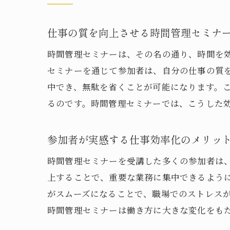
仕事の質を向上させる時間管理セミナ
時間管理セミナーは、その名の通り、時間を
セミナーを通じて参加者は、自分の仕事の質
中でき、無駄を省くことが可能になります。
るのです。時間管理セミナーでは、こうした
参加者が実感する仕事効率化のメリッ
時間管理セミナーを受講した多くの参加者は
上することで、重要な業務に集中できるよう
がスムーズになることで、職場でのストレス
時間管理セミナーは働き方に大きな変化をも