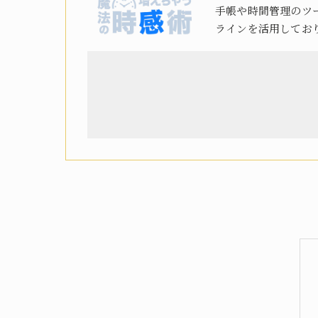
手帳や時間管理のツ
ラインを活用してお