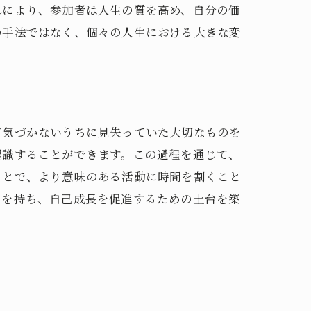
れにより、参加者は人生の質を高め、自分の価
の手法ではなく、個々の人生における大きな変
。
て気づかないうちに見失っていた大切なものを
認識することができます。この過程を通じて、
ことで、より意味のある活動に時間を割くこと
信を持ち、自己成長を促進するための土台を築
。