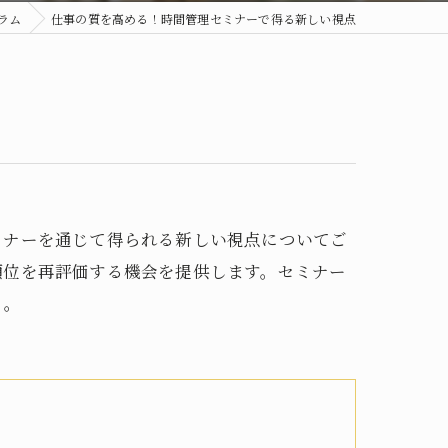
ラム
仕事の質を高める！時間管理セミナーで得る新しい視点
ミナーを通じて得られる新しい視点についてご
順位を再評価する機会を提供します。セミナー
う。