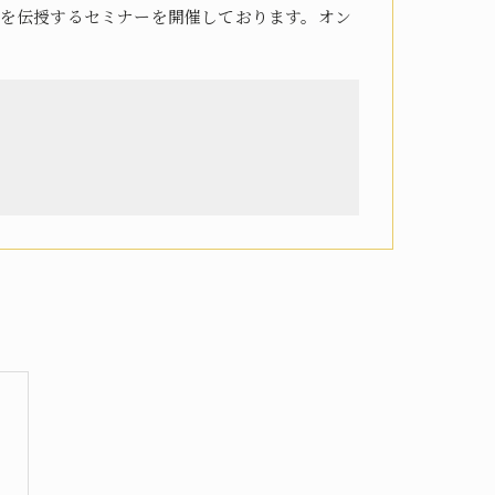
を伝授するセミナーを開催しております。オン