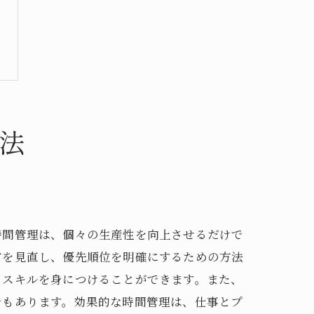
法
時間管理は、個々の生産性を向上させるだけで
方を見直し、優先順位を明確にするための方法
るスキルを身につけることができます。また、
でもあります。効果的な時間管理は、仕事とプ