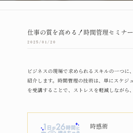
仕事の質を高める！時間管理セミナ
2025/01/20
ビジネスの現場で求められるスキルの一つに
紹介します。時間管理の技術は、単にスケジ
を受講することで、ストレスを軽減しながら
時感術