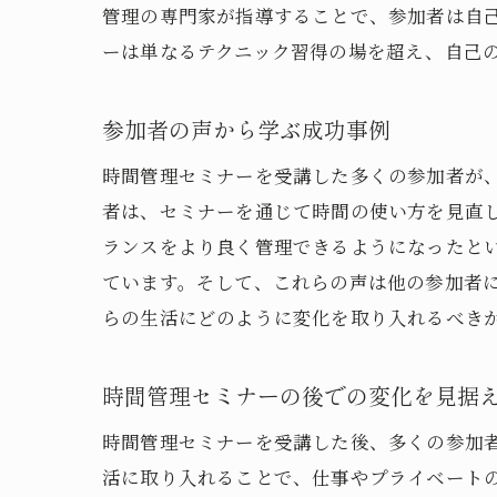
管理の専門家が指導することで、参加者は自
ーは単なるテクニック習得の場を超え、自己
参加者の声から学ぶ成功事例
時間管理セミナーを受講した多くの参加者が
者は、セミナーを通じて時間の使い方を見直
ランスをより良く管理できるようになったと
ています。そして、これらの声は他の参加者
らの生活にどのように変化を取り入れるべき
時間管理セミナーの後での変化を見据
時間管理セミナーを受講した後、多くの参加
活に取り入れることで、仕事やプライベート