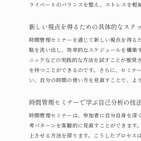
ライベートのバランスを整え、ストレスを軽
新しい視点を得るための具体的なステ
時間管理セミナーを通じて新しい視点を得る
駄を洗い出し、効率的なスケジュールを構築
ニックなどの実践的な方法を試すことが推奨
を持つことができるのです。さらに、セミナ
い、自分の時間の使い方を見直すことで、よ
時間管理セミナーで学ぶ自己分析の技
時間管理セミナーは、参加者に自分自身を深
考パターンを客観的に見直すことができます
上させる方法を探ります。こうしたプロセス