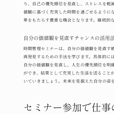
り、自己の優先順位を見直し、ストレスを軽
値観に基づく充実した時間を過ごせるように
革をもたらす貴重な機会となります。継続的
自分の価値観を見直すチャンスの活用
時間管理セミナーは、自分の価値観を見直す
再発見するための手法を学びます。具体的に
自分の価値観を見直し、人生の優先順位を明
ができ、結果として充実した生活を送ること
いていきましょう。未来を見据えた自分の姿
セミナー参加で仕事