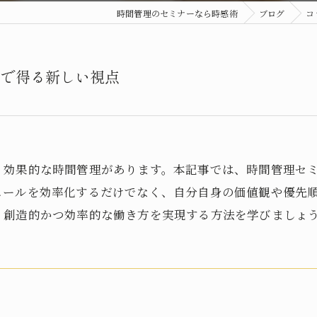
時間管理のセミナーなら時感術
ブログ
コ
ーで得る新しい視点
、効果的な時間管理があります。本記事では、時間管理セ
ュールを効率化するだけでなく、自分自身の価値観や優先
、創造的かつ効率的な働き方を実現する方法を学びましょ