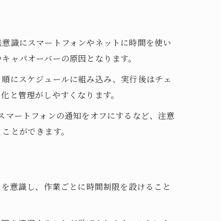
無意識にスマートフォンやネットに時間を使い
やキャパオーバーの原因となります。
ら順にスケジュールに組み込み、実行後はチェ
る化と管理がしやすくなります。
スマートフォンの通知をオフにするなど、注意
ることができます。
」を意識し、作業ごとに時間制限を設けること