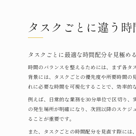
タスクごとに違う時
タスクごとに最適な時間配分を見極め
時間のバランスを整えるためには、まず各タ
背景には、タスクごとの優先度や所要時間の
れに必要な時間を可視化することで、効率的
例えば、日常的な業務を30分単位で区切り、
の発生場所が明確になり、次回以降のスケジ
ることが重要です。
また、タスクごとの時間配分を見直す際には