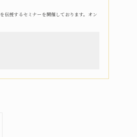
を伝授するセミナーを開催しております。オン