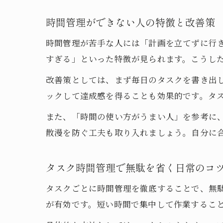
時間管理ができない人の特徴と改善策
時間管理が苦手な人には「計画を立てずに行
すぎる」といった特徴が見られます。こうし
改善策としては、まず毎日のタスクを書き出
ックして達成感を得ることも効果的です。タ
また、「時間の使い方がうまい人」を参考に
散漫を防ぐ工夫も取り入れましょう。自分に
タスク時間管理で無駄を省く日常のコ
タスクごとに時間管理を徹底することで、無駄
が有効です。短い時間で集中して作業するこ