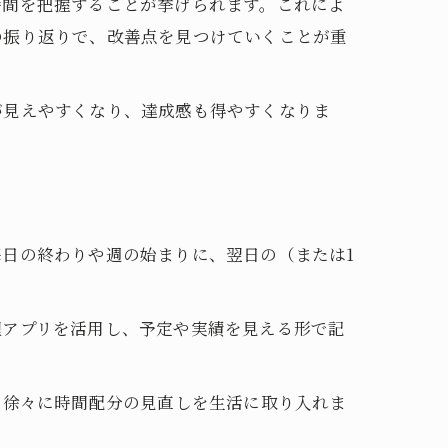
時間を把握することが挙げられます。これによ
の振り返りで、改善点を見つけていくことが重
が見えやすくなり、達成感も得やすくなりま
日の終わりや週の始まりに、翌日の（または1
理アプリを活用し、予定や実績を見える形で記
。
、徐々に時間配分の見直しを生活に取り入れま