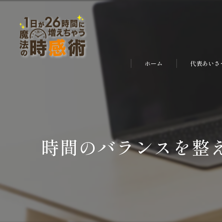
ホーム
代表あいさ
時間のバランスを整