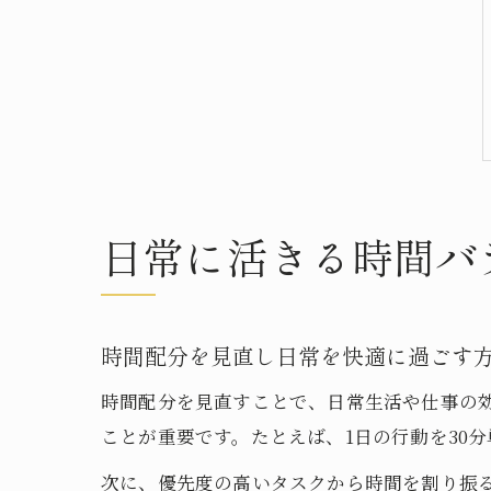
日常に活きる時間バ
時間配分を見直し日常を快適に過ごす
時間配分を見直すことで、日常生活や仕事の
ことが重要です。たとえば、1日の行動を30
次に、優先度の高いタスクから時間を割り振