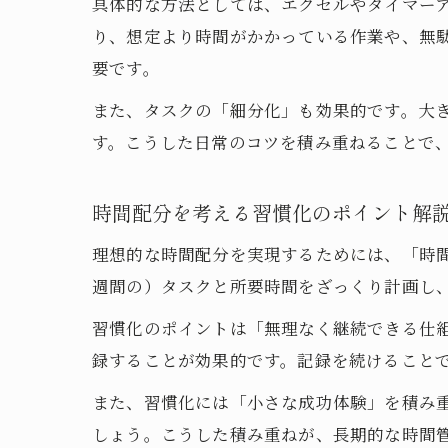
具体的な方法としては、エクセルやタイマー
り、想定より時間がかかっている作業や、無
要です。
また、タスクの「細分化」も効果的です。大
す。こうした日常のコツを積み重ねることで
時間配分を考える習慣化のポイント解
理想的な時間配分を実現するためには、「時
週間の）タスクと所要時間をざっくり計画し
習慣化のポイントは「無理なく継続できる仕
録することが効果的です。記録を続けること
また、習慣化には「小さな成功体験」を積み重
しょう。こうした積み重ねが、長期的な時間