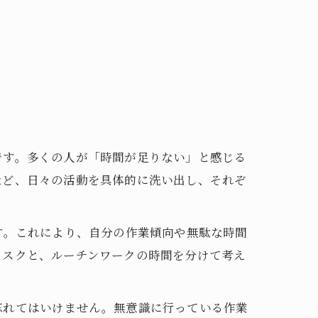
です。多くの人が「時間が足りない」と感じる
など、日々の活動を具体的に洗い出し、それぞ
す。これにより、自分の作業傾向や無駄な時間
タスクと、ルーチンワークの時間を分けて考え
忘れてはいけません。無意識に行っている作業