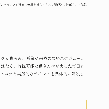
間のバランスを整えて無駄を減らすタスク管理と実践ポイント解説
スクが膨らみ、残業や余裕のないスケジュール
ではなく、持続可能な働き方や充実した毎日に
理のコツと実践的なポイントを具体的に解説し