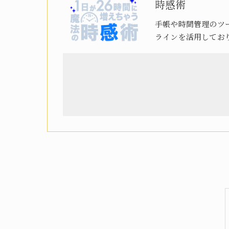
時感術
手帳や時間管理のツ
ラインを活用してお