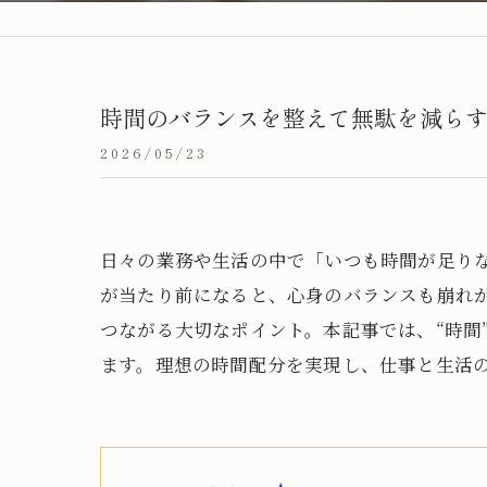
時間のバランスを整えて無駄を減ら
2026/05/23
日々の業務や生活の中で「いつも時間が足り
が当たり前になると、心身のバランスも崩れ
つながる大切なポイント。本記事では、“時間
ます。理想の時間配分を実現し、仕事と生活