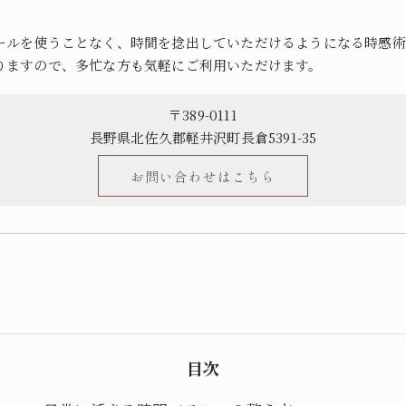
ールを使うことなく、時間を捻出していただけるようになる時感術
りますので、多忙な方も気軽にご利用いただけます。
〒389-0111
長野県北佐久郡軽井沢町長倉5391-35
お問い合わせはこちら
目次