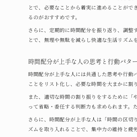
とで、必要なことから着実に進めることがで
るのがおすすめです。
さらに、定期的に時間配分を振り返り、調整
とで、無理や無駄を減らし快適な生活リズム
時間配分が上手な人の思考と行動パタ
時間配分が上手な人には共通した思考や行動
ことをリスト化し、必要な時間を大まかに割
また、適切な時間の割り振りをするために「
って省略・委任する判断力も求められます。た
さらに、時間配分が上手な人は「時間の区切り
ズムを取り入れることで、集中力の維持と疲