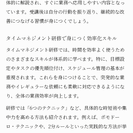
体的に解説され、すぐに業務へ応用しやすい内容となっ
ています。受講後は自分の行動を振り返り、継続的な改
善につなげる習慣が身につくでしょう。
タイムマネジメント研修で身につく効率化スキル
タイムマネジメント研修では、時間を効率よく使うため
のさまざまなスキルが体系的に学べます。特に、目標設
定やタスクの優先順位付け、スケジュール管理の基本が
重視されます。これらを身につけることで、突発的な業
務やイレギュラーな依頼にも柔軟に対応できるようにな
り、全体の業務効率が向上します。
研修では「6つのテクニック」など、具体的な時短術や集
中力を高める方法も紹介されます。例えば、ポモドー
ロ・テクニックや、2分ルールといった実践的な方法が挙