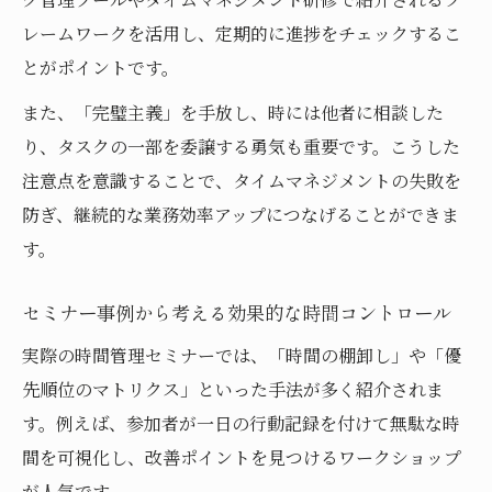
レームワークを活用し、定期的に進捗をチェックするこ
とがポイントです。
また、「完璧主義」を手放し、時には他者に相談した
り、タスクの一部を委譲する勇気も重要です。こうした
注意点を意識することで、タイムマネジメントの失敗を
防ぎ、継続的な業務効率アップにつなげることができま
す。
セミナー事例から考える効果的な時間コントロール
実際の時間管理セミナーでは、「時間の棚卸し」や「優
先順位のマトリクス」といった手法が多く紹介されま
す。例えば、参加者が一日の行動記録を付けて無駄な時
間を可視化し、改善ポイントを見つけるワークショップ
が人気です。