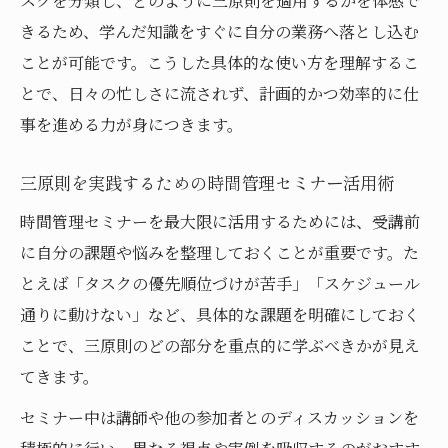
スクを分類し、どのように三原則を適用するかを体感で
きるため、学んだ知識をすぐに自分の業務へ落とし込む
ことが可能です。こうした具体的な使い方を理解するこ
とで、日々の忙しさに流されず、計画的かつ効率的に仕
事を進める力が身につきます。
三原則を実践するための時間管理セミナー活用術
時間管理セミナーを最大限に活用するためには、受講前
に自分の課題や悩みを整理しておくことが重要です。た
とえば「タスクの優先順位づけが苦手」「スケジュール
通りに動けない」など、具体的な課題を明確にしておく
ことで、三原則のどの部分を重点的に学ぶべきかが見え
てきます。
セミナー中は講師や他の参加者とのディスカッションを