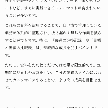
時間配分表やタスクリストのテンプレート、振り返りシ
ートなど、すぐに実践できるフォーマットが含まれてい
ることが多いです。
これらの資料を活用することで、自己流で管理していた
業務が体系的に整理され、抜け漏れや無駄な作業を減ら
すことができます。特に、「毎週の進捗記録」や「目標
と実績の比較表」は、継続的な成長を促すポイントで
す。
ただし、資料をただ使うだけでは効果は限定的です。定
期的に見直しや改善を行い、自分の業務スタイルに合わ
せてカスタマイズすることで、より高い成果を目指せま
す。