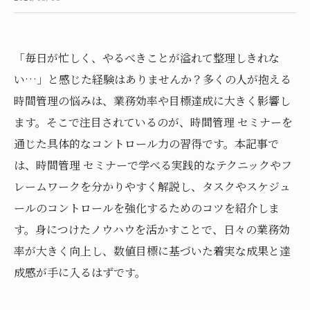
「毎日が忙しく、やるべきことが溢れて整理しきれな
い…」と感じた経験はありませんか？多くの人が抱える
時間管理の悩みは、業務効率や目標達成に大きく影響し
ます。そこで注目されているのが、時間管理 セミナーを
通じた具体的なコントロール力の習得です。本記事で
は、時間管理 セミナーで学べる実践的なテクニックやフ
レームワークを分かりやすく解説し、タスクやスケジュ
ールのコントロールを強化するためのコツを紹介しま
す。身につけたノウハウを活かすことで、日々の業務効
率が大きく向上し、数値目標に基づいた着実な成果と達
成感が手に入るはずです。