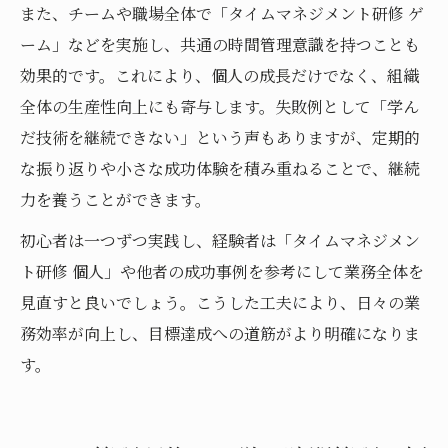
また、チームや職場全体で「タイムマネジメント研修 ゲ
ーム」などを実施し、共通の時間管理意識を持つことも
効果的です。これにより、個人の成長だけでなく、組織
全体の生産性向上にも寄与します。失敗例として「学ん
だ技術を継続できない」という声もありますが、定期的
な振り返りや小さな成功体験を積み重ねることで、継続
力を養うことができます。
初心者は一つずつ実践し、経験者は「タイムマネジメン
ト研修 個人」や他者の成功事例を参考にして業務全体を
見直すと良いでしょう。こうした工夫により、日々の業
務効率が向上し、目標達成への道筋がより明確になりま
す。