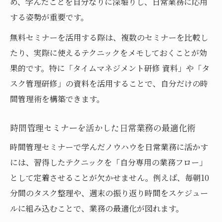
め、学んだことを自分なりに深堀りし、日常業務に応用
する姿勢が重要です。
無料セミナーを活用する際は、複数のセミナーを比較し
たり、実際に使えるテクニックをメモしておくことが効
果的です。特に「タイムマネジメント研修 資料」や「タ
スク管理研修」の資料を活用することで、自分だけの時
間管理術を構築できます。
時間管理セミナーを活かした日常業務の最適化術
時間管理セミナーで学んだノウハウを日常業務に活かす
には、習得したテクニックを「自分専用の業務フロー」
として定着させることが欠かせません。例えば、毎朝10
分間のタスク整理や、週末の振り返り時間をスケジュー
ルに組み込むことで、業務の最適化が図れます。