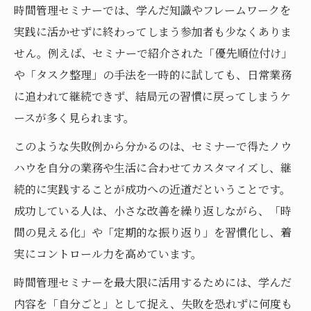
時間管理セミナーでは、学んだ知識やフレームワークを
実践に活かせずに終わってしまう参加者も少なくありま
せん。例えば、セミナーで紹介された「優先順位付け」
や「タスク整理」の手法を一時的に試しても、日常業務
に追われて継続できず、結局元の習慣に戻ってしまうケ
ースが多く見られます。
このような失敗例から分かるのは、セミナーで得たノウ
ハウを自分の業務や生活に合わせてカスタマイズし、継
続的に実践することが成功への近道だということです。
成功している人は、小さな改善を繰り返しながら、「時
間の見える化」や「定期的な振り返り」を習慣化し、着
実にコントロール力を高めています。
時間管理セミナーを最大限に活用するためには、学んだ
内容を「自分ごと」として捉え、失敗を恐れずに何度も