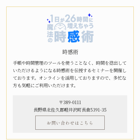
時感術
手帳や時間管理のツールを使うことなく、時間を捻出して
いただけるようになる時感術を伝授するセミナーを開催し
ております。オンラインを活用しておりますので、多忙な
方も気軽にご利用いただけます。
〒389-0111
長野県北佐久郡軽井沢町長倉5391-35
お問い合わせはこちら