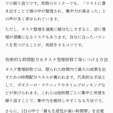
での振り返りです。実際のセミナーでも、「リストに書
き出すことで頭の中が整理され、集中力が高まった」と
の声が多く寄せられています。
ただし、タスク整理を過度に細分化しすぎると、逆に管
理が煩雑になるリスクもあります。自分に合ったバラン
スを見つけることが、長続きするコツです。
効果的な時間配分をタスク管理研修で身につける方法
タスク管理研修では、限られた時間内で最大の成果を出
すための時間配分スキルが養われます。代表的な手法と
して、ポモドーロ・テクニックやタイムブロッキングな
どが挙げられます。これらは短時間ごとに集中と休憩を
繰り返すことで、集中力を維持しやすくなる方法です。
さらに、1日の中で「最も生産性が高い時間帯」を自覚