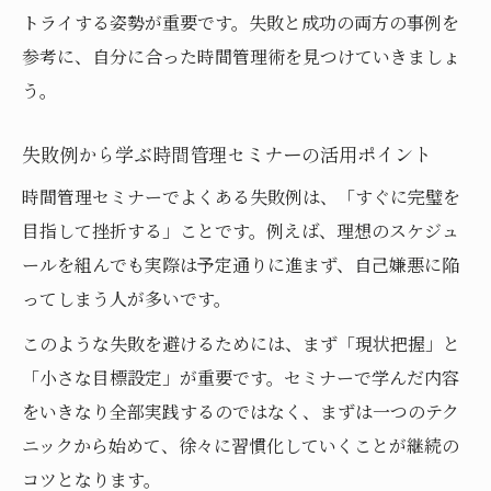
トライする姿勢が重要です。失敗と成功の両方の事例を
参考に、自分に合った時間管理術を見つけていきましょ
う。
失敗例から学ぶ時間管理セミナーの活用ポイント
時間管理セミナーでよくある失敗例は、「すぐに完璧を
目指して挫折する」ことです。例えば、理想のスケジュ
ールを組んでも実際は予定通りに進まず、自己嫌悪に陥
ってしまう人が多いです。
このような失敗を避けるためには、まず「現状把握」と
「小さな目標設定」が重要です。セミナーで学んだ内容
をいきなり全部実践するのではなく、まずは一つのテク
ニックから始めて、徐々に習慣化していくことが継続の
コツとなります。