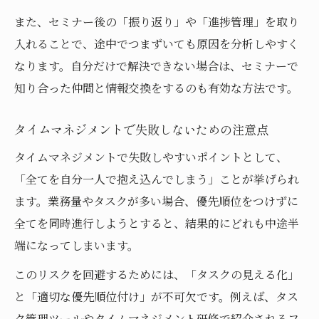
また、セミナー後の「振り返り」や「進捗管理」を取り
入れることで、途中でつまずいても原因を分析しやすく
なります。自分だけで解決できない場合は、セミナーで
知り合った仲間と情報交換をするのも有効な方法です。
タイムマネジメントで失敗しないための注意点
タイムマネジメントで失敗しやすいポイントとして、
「全てを自分一人で抱え込んでしまう」ことが挙げられ
ます。業務量やタスクが多い場合、優先順位をつけずに
全てを同時進行しようとすると、結果的にどれも中途半
端になってしまいます。
このリスクを回避するためには、「タスクの見える化」
と「適切な優先順位付け」が不可欠です。例えば、タス
ク管理ツールやタイムマネジメント研修で紹介されるフ