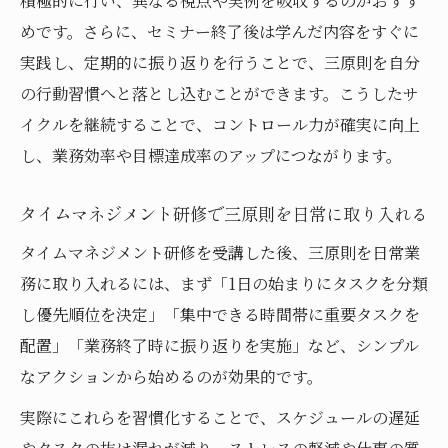
積極的に行い、異なる視点や実例を吸収するのがおすす
めです。さらに、セミナー終了後は学んだ内容をすぐに
実践し、定期的に振り返りを行うことで、三原則を自分
の行動習慣へと落とし込むことができます。こうしたサ
イクルを継続することで、コントロール力が確実に向上
し、業務効率や目標達成率のアップにつながります。
タイムマネジメント研修で三原則を日常に取り入れる
タイムマネジメント研修を受講した後、三原則を日常業
務に取り入れるには、まず「1日の始まりにタスクを分類
し優先順位を決定」「集中できる時間帯に重要タスクを
配置」「業務終了時に振り返りを実施」など、シンプル
なアクションから始めるのが効果的です。
実際にこれらを習慣化することで、スケジュールの遅延