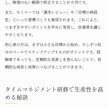
し、無理のない範囲で修正することが大切です。
また、セミナーでは「週次レビュー」や「目標の再設
定」といった習慣づくりも推奨されます。これにより、
つまずきやすいポイントを早めに発見し、改善策を講じ
やすくなります。
初心者の方は、まずは小さな目標から始め、少しずつ自
分のペースでステップアップするのがポイントです。経
験者であっても、定期的な見直しを怠らないことで、長
期的な成長と成果につなげることができます。
タイムマネジメント研修で生産性を高
める秘訣