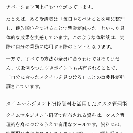
チベーション向上にもつながっています。
たとえば、ある受講者は「毎日やるべきことを朝に整理
し、優先順位をつけることで残業が減った」といった具
体的な成果を実感しています。このような体験談は、実
際に自分の業務に応用する際のヒントとなります。
一方で、すべての方法が全員に合うわけではありませ
ん。失敗例やつまずきポイントも共有されることで、
「自分に合ったスタイルを見つける」ことの重要性が強
調されています。
タイムマネジメント研修資料を活用したタスク管理術
タイムマネジメント研修で配布される資料は、タスク管
理術を身につけるうえで有用なツールです。資料には、