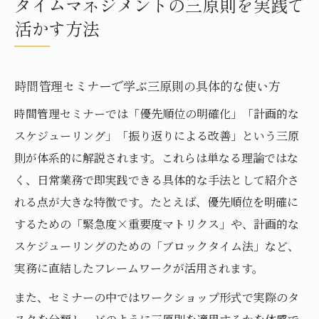
タイムマネジメントの三原則を実践で
活かす方法
時間管理セミナーで学ぶ三原則の具体的な使い方
時間管理セミナーでは「優先順位の明確化」「計画的な
スケジューリング」「振り返りによる改善」という三原
則が体系的に解説されます。これらは単なる理論ではな
く、日常業務で即実践できる具体的な手法として紹介さ
れる点が大きな特徴です。たとえば、優先順位を明確に
するための「緊急度×重要度マトリクス」や、計画的な
スケジューリングのための「ブロックタイム法」など、
実務に直結したフレームワークが活用されます。
また、セミナーの中ではワークショップ形式で実際のタ