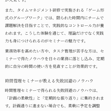
また、タイムマネジメント研修で実施される「ゲーム形
式のグループワーク」では、限られた時間内にチームで
課題解決を目指すことで、実践的なコントロール力が養
われます。こうした体験を通じて、理論だけでなく実践
力も身につけられるのがセミナーの魅力です。
業務効率を高めたい方や、タスク管理が苦手な方は、セ
ミナーで得たノウハウを日々の業務に落とし込み、定期
的に自分の時間の使い方を見直すことが効果的です。
時間管理セミナーが教える失敗回避のノウハウ
時間管理セミナーで得られる失敗回避のノウハウは、
「計画の柔軟性」と「定期的な振り返り」に集約されま
す。計画通りに進まない場合でも、柔軟に予定を調整