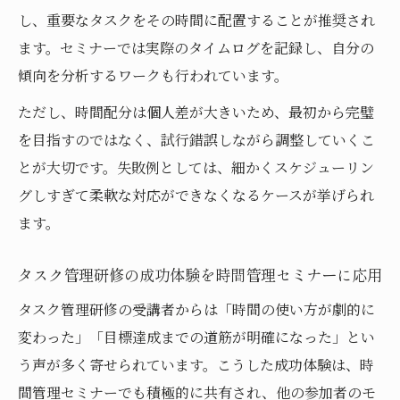
し、重要なタスクをその時間に配置することが推奨され
ます。セミナーでは実際のタイムログを記録し、自分の
傾向を分析するワークも行われています。
ただし、時間配分は個人差が大きいため、最初から完璧
を目指すのではなく、試行錯誤しながら調整していくこ
とが大切です。失敗例としては、細かくスケジューリン
グしすぎて柔軟な対応ができなくなるケースが挙げられ
ます。
タスク管理研修の成功体験を時間管理セミナーに応用
タスク管理研修の受講者からは「時間の使い方が劇的に
変わった」「目標達成までの道筋が明確になった」とい
う声が多く寄せられています。こうした成功体験は、時
間管理セミナーでも積極的に共有され、他の参加者のモ