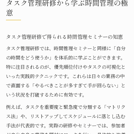
タスク管理研修から学ぶ時間管理の極
意
タスク管理研修で得られる時間管理セミナーの知恵
タスク管理研修では、時間管理セミナーと同様に「自分
の時間をどう使うか」を体系的に学ぶことができます。
特に注目されるのが、優先順位付けやタスクの可視化と
いった実践的テクニックです。これらは日々の業務の中
で直面する「やるべきことが多すぎて手が回らない」と
いう状況を打破するために有効です。
例えば、タスクを重要度と緊急度で分類する「マトリク
ス法」や、リストアップしてスケジュールに落とし込む
手法が代表的です。実際の研修やセミナーでは、参加者