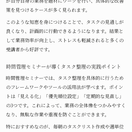
が自分自身の業務を題材にワークを行い、具体的な改善
策を見つけるケースが多く見られます。
このような知恵を身につけることで、タスクの見通しが
良くなり、計画的に行動できるようになります。結果と
して業務効率が向上し、ストレスも軽減されると多くの
受講者から好評です。
時間管理セミナーが導くタスク整理の実践ポイント
時間管理セミナーでは、タスク整理を具体的に行うため
のフレームワークやツールの活用法が学べます。ポイン
トは「見える化」「優先順位設定」「定期的な見直し」
の3つです。これによって、業務の全体像をつかみやすく
なり、無駄な作業や重複を防ぐことができます。
特におすすめなのが、毎朝のタスクリスト作成や週単位