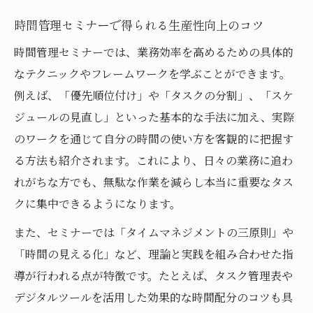
時間管理セミナーで得られる生産性向上のコツ
時間管理セミナーでは、業務効率を高めるための具体的
なテクニックやフレームワークを学ぶことができます。
例えば、「優先順位付け」や「タスクの分割」、「スケ
ジュールの見直し」といった基本的な手法に加え、実際
のワークを通じて自分の時間の使い方を客観的に把握す
る方法も紹介されます。これにより、日々の業務に追わ
れがちな方でも、無駄な作業を減らし本当に重要なタス
クに集中できるようになります。
また、セミナーでは「タイムマネジメントの三原則」や
「時間の見える化」など、理論と実践を組み合わせた指
導が行われる点が特徴です。たとえば、タスク管理表や
デジタルツールを活用した効果的な時間配分のコツも具