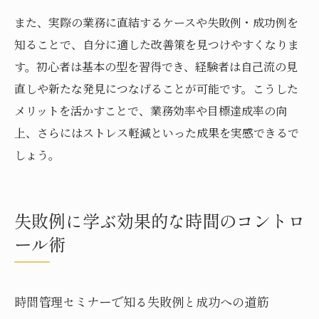
また、実際の業務に直結するケースや失敗例・成功例を
知ることで、自分に適した改善策を見つけやすくなりま
す。初心者は基本の型を習得でき、経験者は自己流の見
直しや新たな発見につなげることが可能です。こうした
メリットを活かすことで、業務効率や目標達成率の向
上、さらにはストレス軽減といった成果を実感できるで
しょう。
失敗例に学ぶ効果的な時間のコントロ
ール術
時間管理セミナーで知る失敗例と成功への道筋