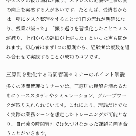
やタスクの抜け漏れが減り、ストレスの軽減や仕事の質
の向上を実感する人が多いです。たとえば、受講者から
は「朝にタスク整理をすることで1日の流れが明確にな
り、残業が減った」「振り返りを習慣化したことでミス
が減り、上司からの評価が上がった」といった声も聞か
れます。初心者はまず1つの原則から、経験者は複数を組
み合わせて実践することが成功のコツです。
三原則を強化する時間管理セミナーのポイント解説
多くの時間管理セミナーでは、三原則の理解を深めるた
めにケーススタディやシミュレーション、グループワー
クが取り入れられています。これにより、理論だけでな
く実際の業務シーンを想定したトレーニングが可能とな
り、自己流の時間管理では気づけなかった課題に向き合
うことができます。