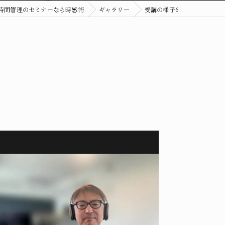
時間管理のセミナーなら時感術
ギャラリー
受講の様子6