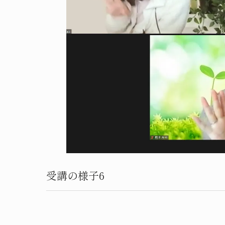
受講の様子6