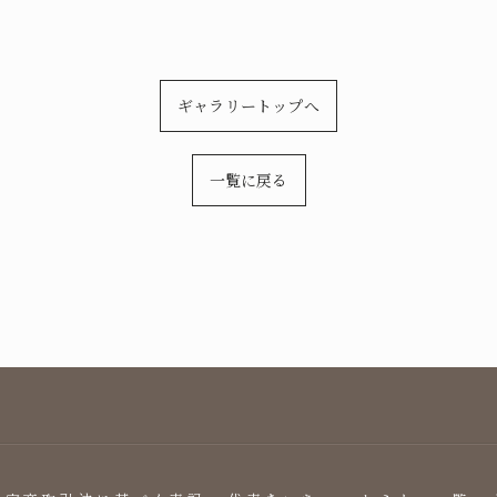
ギャラリートップへ
一覧に戻る