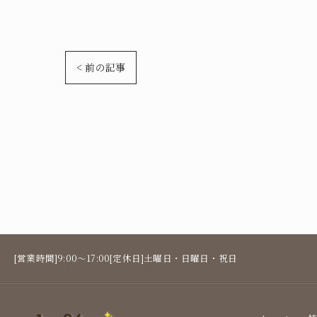
< 前の記事
[営業時間]9:00～17:00[定休日]土曜日・日曜日・祝日