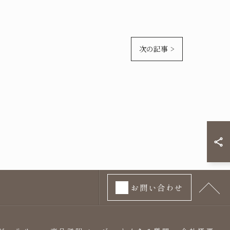
次の記事 >
お問い合わせ