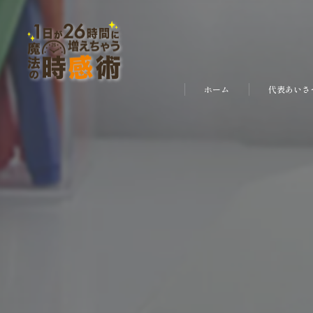
ホーム
代表あいさ